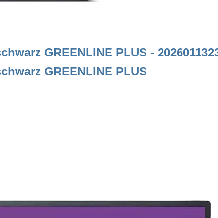
chwarz GREENLINE PLUS - 202601132
schwarz GREENLINE PLUS