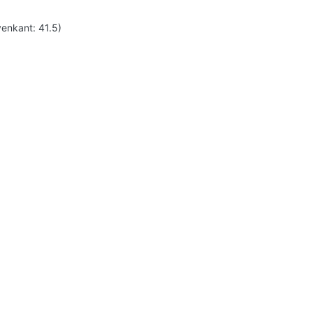
venkant: 41.5)