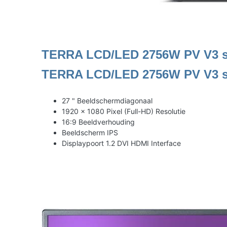
TERRA LCD/LED 2756W PV V3 s
TERRA LCD/LED 2756W PV V3 
27 " Beeldschermdiagonaal
1920 x 1080 Pixel (Full-HD) Resolutie
16:9 Beeldverhouding
Beeldscherm IPS
Displaypoort 1.2 DVI HDMI Interface