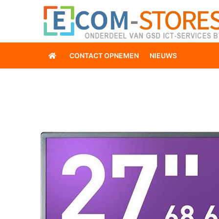
CONTACT OPNEMEN
NIEUWS