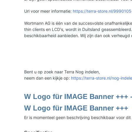
Url voor meer informatie:
https://terra-store.nl/999010
Wortmann AG is één van de succesvolste onafhankelijke 
thin clients en LCD's, wordt in Duitsland geassemble
beschikbaarheid aanbieden. Wij zijn dan ook verheugd
Bent u op zoek naar Terra Nog indelen,
neem dan een kijkje op:
https://terra-store.nl/nog-indel
W Logo für IMAGE Banner +++ 
W Logo für IMAGE Banner +++
Er is momenteel geen beschrijving beschikbaar voor dit