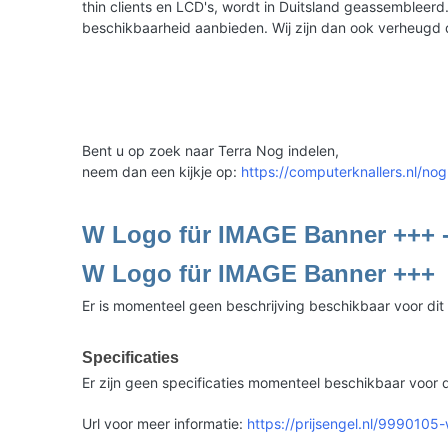
thin clients en LCD's, wordt in Duitsland geassemble
beschikbaarheid aanbieden. Wij zijn dan ook verheugd
Bent u op zoek naar Terra Nog indelen,
neem dan een kijkje op:
https://computerknallers.nl/nog
W Logo für IMAGE Banner +++ 
W Logo für IMAGE Banner +++
Er is momenteel geen beschrijving beschikbaar voor dit
Specificaties
Er zijn geen specificaties momenteel beschikbaar voor d
Url voor meer informatie:
https://prijsengel.nl/9990105