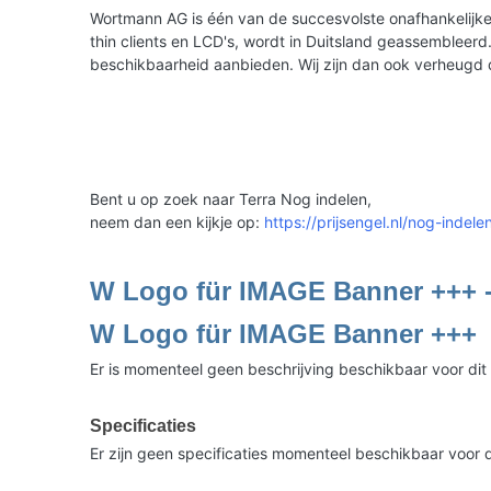
Wortmann AG is één van de succesvolste onafhankelijke 
thin clients en LCD's, wordt in Duitsland geassemble
beschikbaarheid aanbieden. Wij zijn dan ook verheugd
Bent u op zoek naar Terra Nog indelen,
neem dan een kijkje op:
https://prijsengel.nl/nog-indele
W Logo für IMAGE Banner +++ 
W Logo für IMAGE Banner +++
Er is momenteel geen beschrijving beschikbaar voor dit
Specificaties
Er zijn geen specificaties momenteel beschikbaar voor d