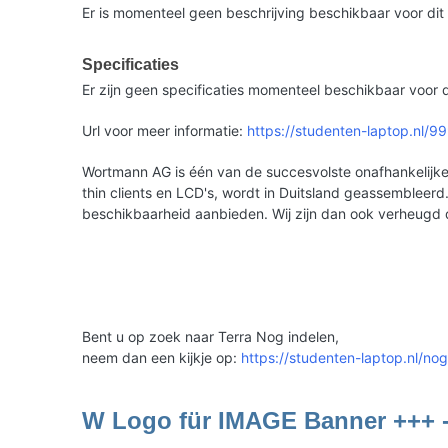
Er is momenteel geen beschrijving beschikbaar voor dit
Specificaties
Er zijn geen specificaties momenteel beschikbaar voor d
Url voor meer informatie:
https://studenten-laptop.nl/
Wortmann AG is één van de succesvolste onafhankelijke 
thin clients en LCD's, wordt in Duitsland geassemble
beschikbaarheid aanbieden. Wij zijn dan ook verheugd
Bent u op zoek naar Terra Nog indelen,
neem dan een kijkje op:
https://studenten-laptop.nl/nog
W Logo für IMAGE Banner +++ 