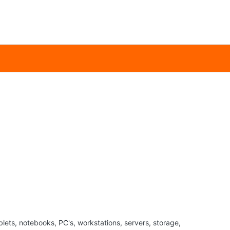
ets, notebooks, PC's, workstations, servers, storage,