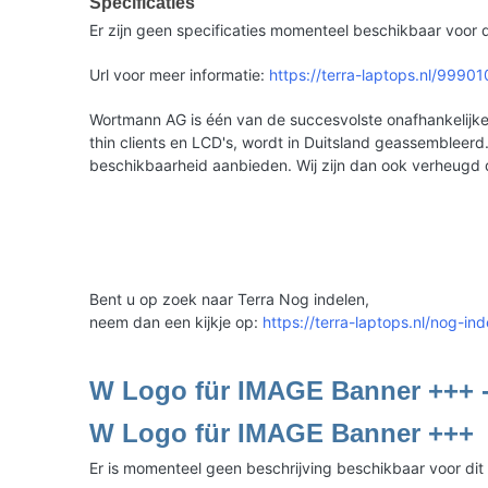
Specificaties
Er zijn geen specificaties momenteel beschikbaar voor d
Url voor meer informatie:
https://terra-laptops.nl/9990
Wortmann AG is één van de succesvolste onafhankelijke 
thin clients en LCD's, wordt in Duitsland geassemble
beschikbaarheid aanbieden. Wij zijn dan ook verheugd
Bent u op zoek naar Terra Nog indelen,
neem dan een kijkje op:
https://terra-laptops.nl/nog-ind
W Logo für IMAGE Banner +++ 
W Logo für IMAGE Banner +++
Er is momenteel geen beschrijving beschikbaar voor dit