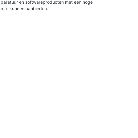
apparatuur en softwareproducten met een hoge
nn te kunnen aanbieden.